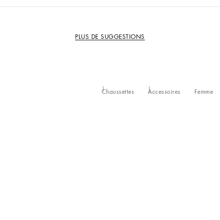
PLUS DE SUGGESTIONS
Chaussettes
Accessoires
Femme