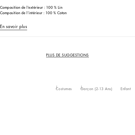
Composition de l’extérieur : 100 % Lin
Composition de l’intérieur : 100 % Coton
En savoir plus
PLUS DE SUGGESTIONS
Costumes
Garçon (2-13 Ans)
Enfant