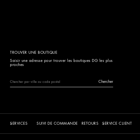
TROUVER UNE BOUTIQUE
Saisir une adresse pour trouver les boutiques DG les plus
proches
Chercher
SERVICES
SUIVI DE COMMANDE
RETOURS
SERVICE CLIENT