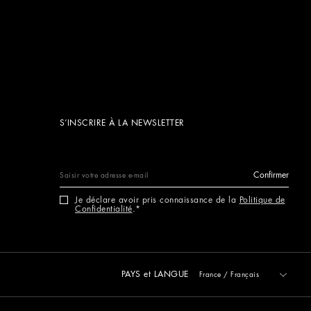
S’INSCRIRE À LA NEWSLETTER
Confirmer
Je déclare avoir pris connaissance de la
Politique de
Confidentialité
.
PAYS et LANGUE
France
/
Français