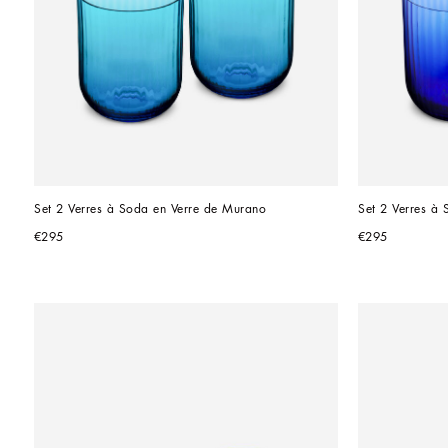
Set 2 Verres à Soda en Verre de Murano
Set 2 Verres à
€295
€295