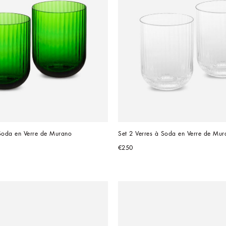
 Soda en Verre de Murano
Set 2 Verres à Soda en Verre de Mur
€250