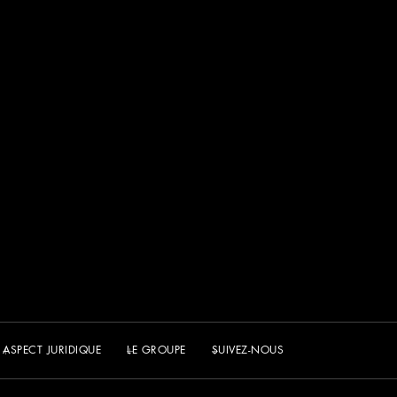
ASPECT JURIDIQUE
LE GROUPE
SUIVEZ-NOUS