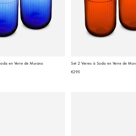
 Soda en Verre de Murano
Set 2 Verres à Soda en Verre de Mur
€295