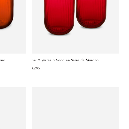
ano
Set 2 Verres à Soda en Verre de Murano
€295