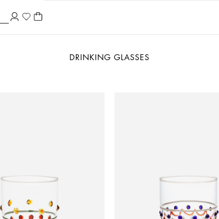
DRINKING GLASSES