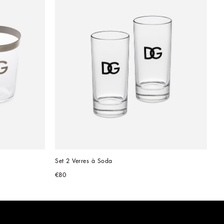
Set 2 Verres à Soda
€80