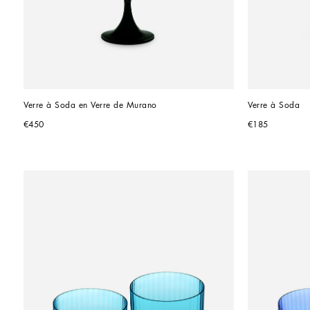
Verre à Soda en Verre de Murano
Verre à Soda
€450
€185