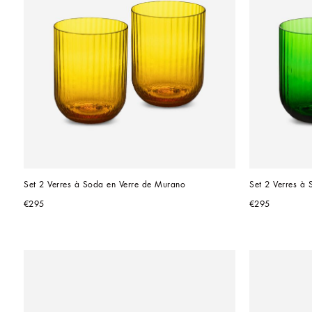
Set 2 Verres à Soda en Verre de Murano
Set 2 Verres à
€295
€295