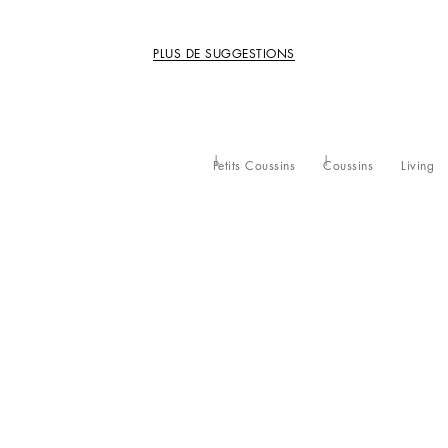
PLUS DE SUGGESTIONS
Petits Coussins
Coussins
Living