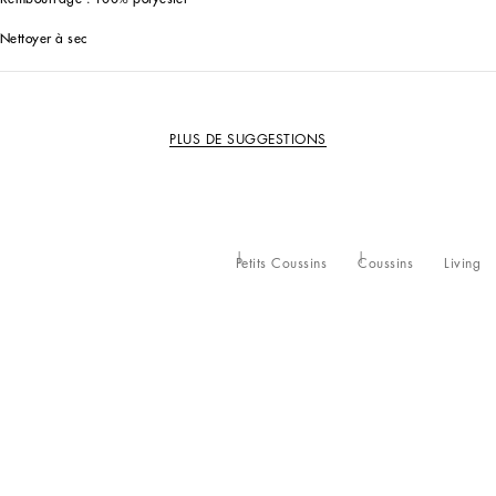
Nettoyer à sec
PLUS DE SUGGESTIONS
Petits Coussins
Coussins
Living