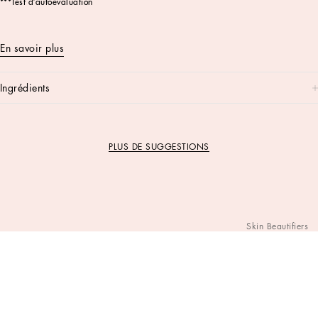
***Test d’autoévaluation
En savoir plus
ingrédients
PLUS DE SUGGESTIONS
Skin Beautifiers