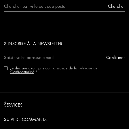
Chercher
S’INSCRIRE À LA NEWSLETTER
Confirmer
Je déclare avoir pris connaissance de la
Politique de
Confidentialité
.
SERVICES
SUIVI DE COMMANDE