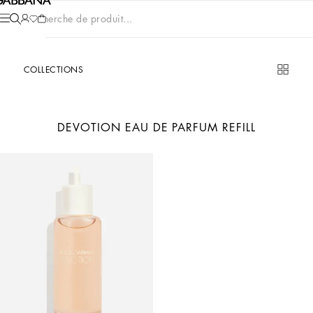
Recherche de produit...
COLLECTIONS
DEVOTION EAU DE PARFUM REFILL