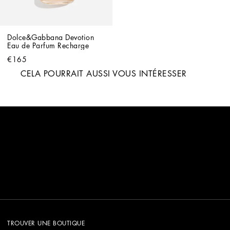
Dolce&Gabbana Devotion 
Eau de Parfum Recharge
€165
CELA POURRAIT AUSSI VOUS INTÉRESSER
TROUVER UNE BOUTIQUE