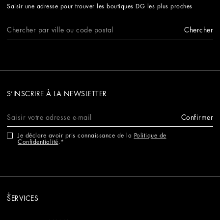
Saisir une adresse pour trouver les boutiques DG les plus proches
Chercher
S’INSCRIRE À LA NEWSLETTER
Confirmer
Je déclare avoir pris connaissance de la
Politique de
Confidentialité
.
SERVICES