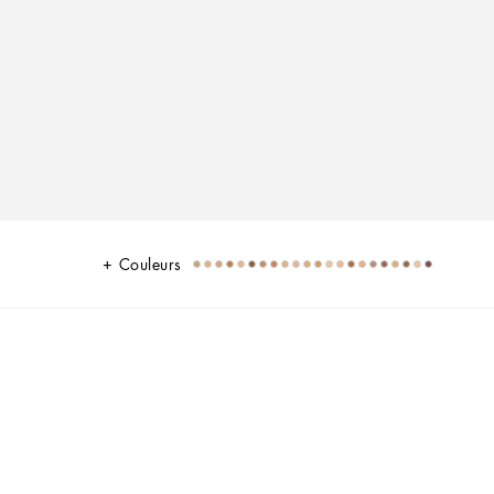
Couleurs
+