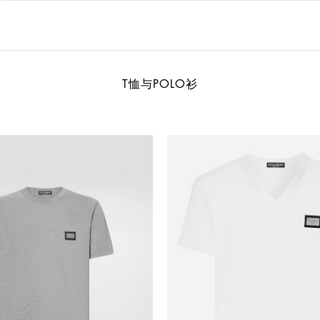
T恤与POLO衫