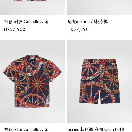
衬衫 斜纹 Carretto印花
尼龙carretto印花泳裤
HK$7,900
HK$2,290
衬衫 府绸 Carretto印花
bermuda短裤 府绸 Carretto印