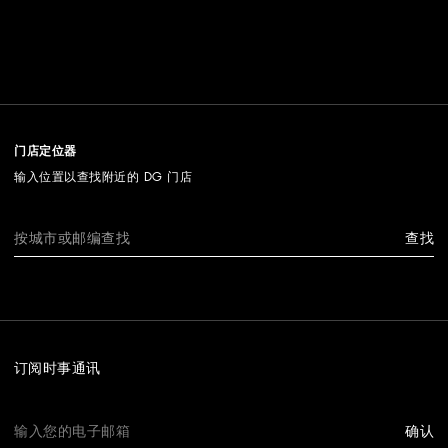
门店定位器
输入位置以查找附近的 DG 门店
查找
订阅时事通讯
确认