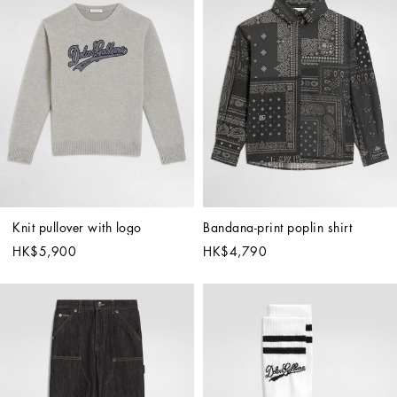
Knit pullover with logo
Bandana-print poplin shirt
HK$5,900
HK$4,790