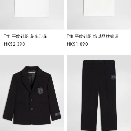
T恤 平纹针织 花车印花
T恤 平纹针织 饰以品牌标识
HK$2,390
HK$1,890