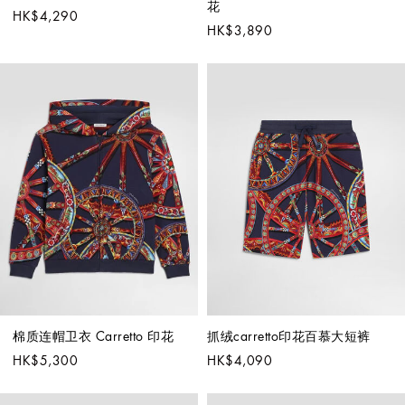
花
HK$4,290
HK$3,890
棉质连帽卫衣 Carretto 印花
抓绒carretto印花百慕大短裤
HK$5,300
HK$4,090