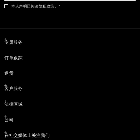
本人声明已阅读
隐私政策
。
专属服务
订单跟踪
退货
客户服务
法律区域
公司
在社交媒体上关注我们