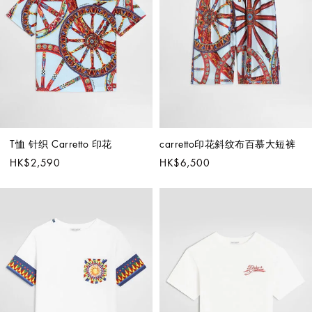
T恤 针织 Carretto 印花
carretto印花斜纹布百慕大短裤
HK$2,590
HK$6,500