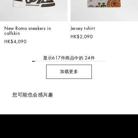
New Roma sneakers in 
Jersey t-shirt
calfskin
HK$2,090
HK$4,090
显示
617
件商品中的
24
件
加载更多
您可能也会感兴趣