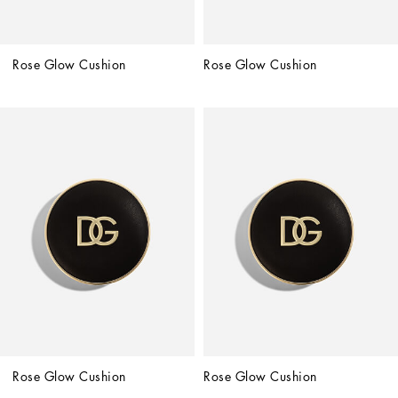
Rose Glow Cushion
Rose Glow Cushion
Rose Glow Cushion
Rose Glow Cushion