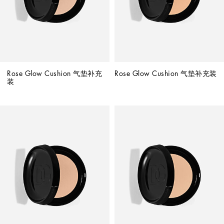
Rose Glow Cushion 气垫补充
Rose Glow Cushion 气垫补充装
装