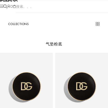
产品搜索。。。
COLLECTIONS
气垫粉底