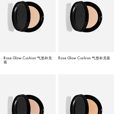
Rose Glow Cushion 气垫补充
Rose Glow Cushion 气垫补充装
装