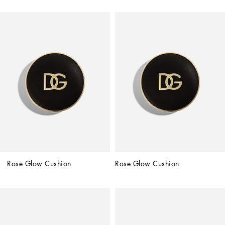
Rose Glow Cushion
Rose Glow Cushion