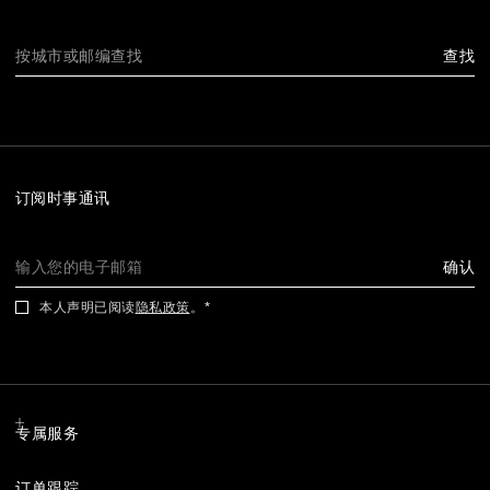
查找
订阅时事通讯
确认
本人声明已阅读
隐私政策
。
专属服务
订单跟踪