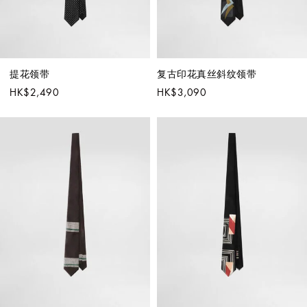
提花领带
复古印花真丝斜纹领带
HK$2,490
HK$3,090