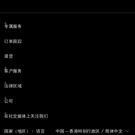
专属服务
订单跟踪
退货
客户服务
法律区域
公司
在社交媒体上关注我们
国家（地区）・ 语言
中国 – 香港特别行政区
/
简体中文