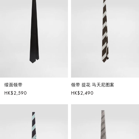
缎面领带
领带 提花 马天尼图案
HK$2,590
HK$2,490