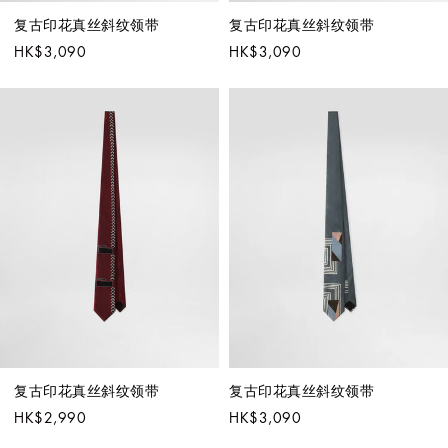
复古印花真丝斜纹领带
复古印花真丝斜纹领带
HK$3,090
HK$3,090
复古印花真丝斜纹领带
复古印花真丝斜纹领带
HK$2,990
HK$3,090