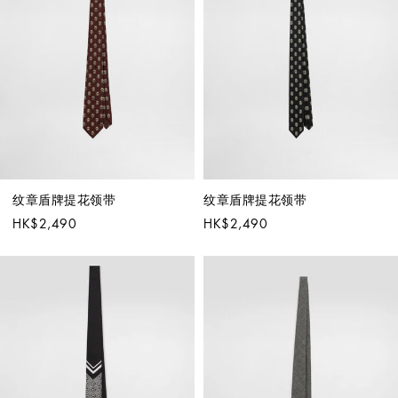
纹章盾牌提花领带
纹章盾牌提花领带
HK$2,490
HK$2,490