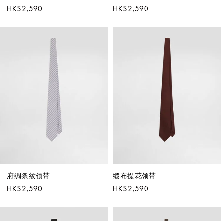
HK$2,590
HK$2,590
府绸条纹领带
缎布提花领带
HK$2,590
HK$2,590