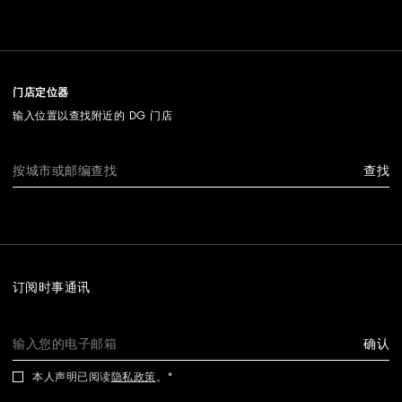
门店定位器
输入位置以查找附近的 DG 门店
查找
订阅时事通讯
确认
本人声明已阅读
隐私政策
。