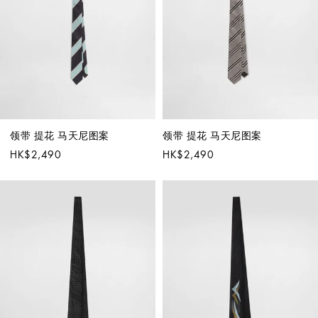
领带 提花 马天尼图案
领带 提花 马天尼图案
HK$2,490
HK$2,490