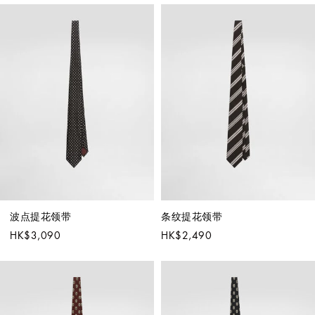
波点提花领带
条纹提花领带
HK$3,090
HK$2,490