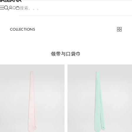
产品搜索。。。
COLLECTIONS
领带与口袋巾