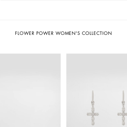
FLOWER POWER WOMEN'S COLLECTION