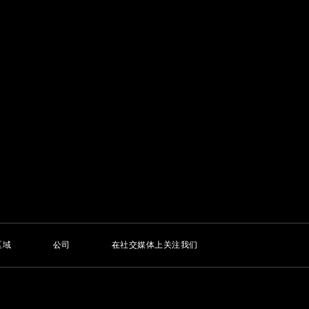
区域
公司
在社交媒体上关注我们