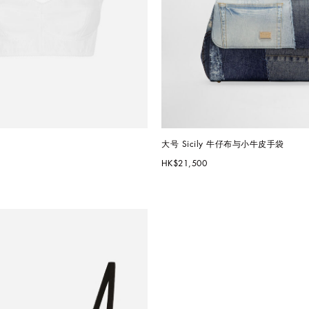
大号 Sicily 牛仔布与小牛皮手袋
HK$21,500