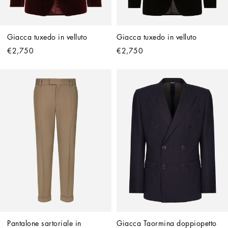
Giacca tuxedo in velluto
Giacca tuxedo in velluto
€2,750
€2,750
Pantalone sartoriale in 
Giacca Taormina doppiopetto 