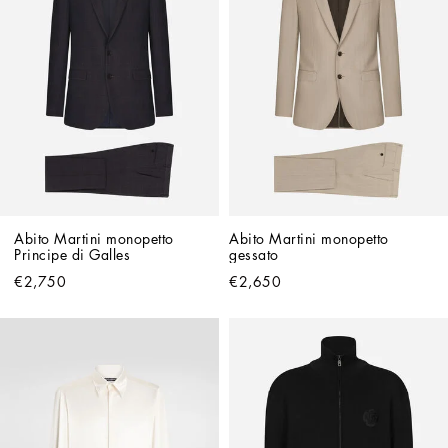
Abito Martini monopetto 
Abito Martini monopetto 
Principe di Galles
gessato
€2,750
€2,650