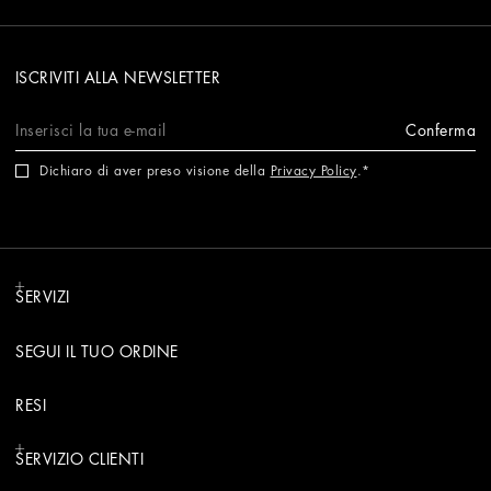
ISCRIVITI ALLA NEWSLETTER
Conferma
Dichiaro di aver preso visione della
Privacy Policy
.
SERVIZI
SEGUI IL TUO ORDINE
RESI
SERVIZIO CLIENTI