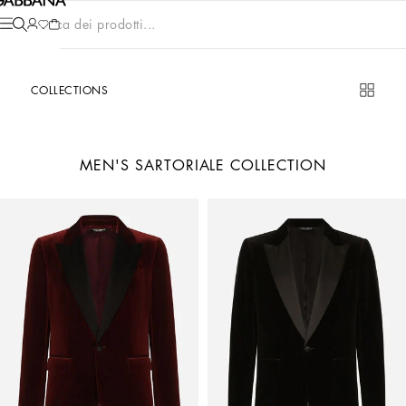
Cerca dei prodotti...
COLLECTIONS
MEN'S SARTORIALE COLLECTION