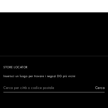
STORE LOCATOR
Inserisci un luogo per trovare i negozi DG più vicini
Cerca