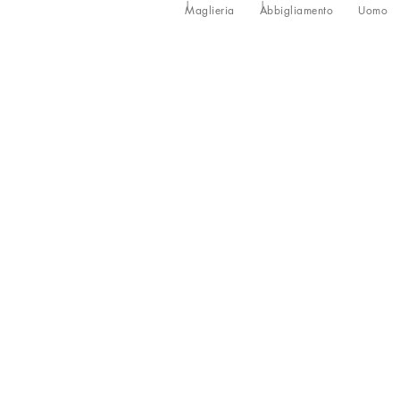
Maglieria
Abbigliamento
Uomo