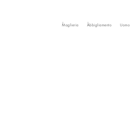
Maglieria
Abbigliamento
Uomo