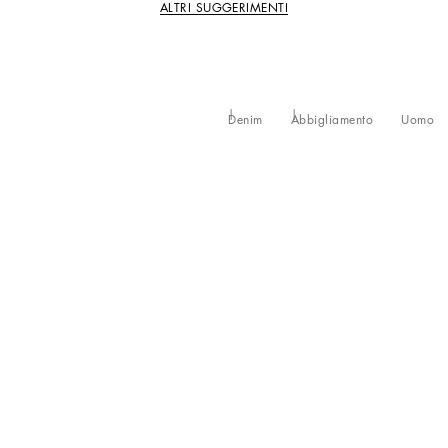
ALTRI SUGGERIMENTI
Denim
Abbigliamento
Uomo