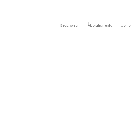
Beachwear
Abbigliamento
Uomo