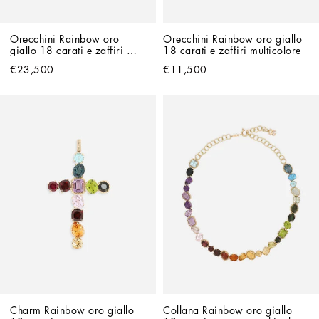
Orecchini Rainbow oro 
Orecchini Rainbow oro giallo 
giallo 18 carati e zaffiri 
18 carati e zaffiri multicolore
multicolore
€23,500
€11,500
Charm Rainbow oro giallo 
Collana Rainbow oro giallo 