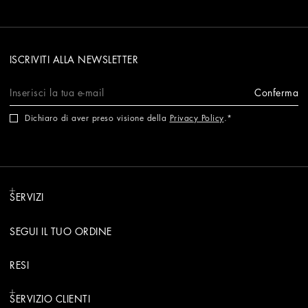
ISCRIVITI ALLA NEWSLETTER
Conferma
Dichiaro di aver preso visione della
Privacy Policy
.
SERVIZI
SEGUI IL TUO ORDINE
RESI
SERVIZIO CLIENTI