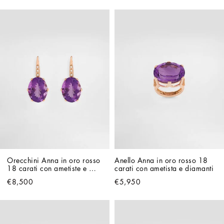
Orecchini Anna in oro rosso 
Anello Anna in oro rosso 18 
18 carati con ametiste e 
carati con ametista e diamanti
diamanti
€8,500
€5,950