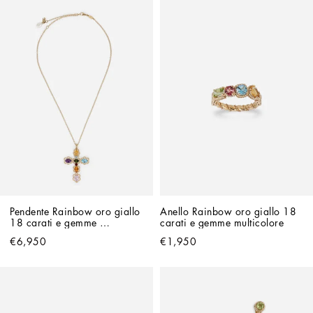
Pendente Rainbow oro giallo 
Anello Rainbow oro giallo 18 
18 carati e gemme 
carati e gemme multicolore
multicolore
€6,950
€1,950