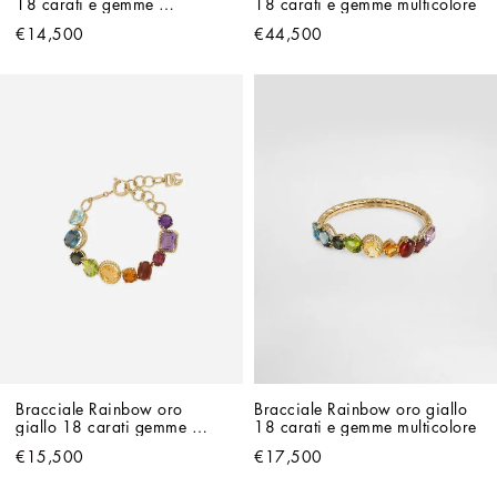
18 carati e gemme 
18 carati e gemme multicolore
multicolore
€14,500
€44,500
Bracciale Rainbow oro 
Bracciale Rainbow oro giallo 
giallo 18 carati gemme 
18 carati e gemme multicolore
multicolore
€15,500
€17,500