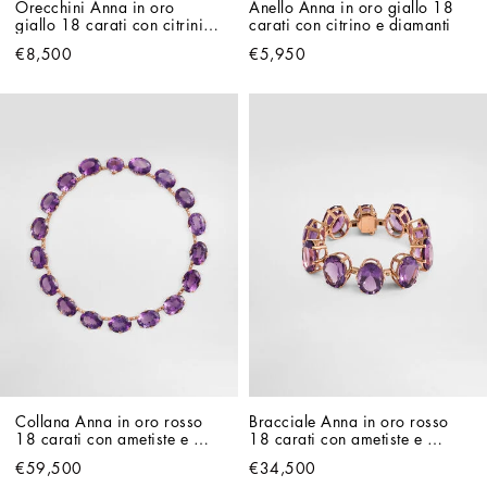
Orecchini Anna in oro 
Anello Anna in oro giallo 18 
giallo 18 carati con citrini e 
carati con citrino e diamanti
diamanti
€8,500
€5,950
Collana Anna in oro rosso 
Bracciale Anna in oro rosso 
18 carati con ametiste e 
18 carati con ametiste e 
diamanti
diamanti
€59,500
€34,500