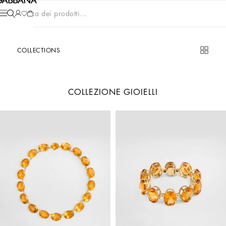
Cerca dei prodotti...
COLLECTIONS
COLLEZIONE GIOIELLI