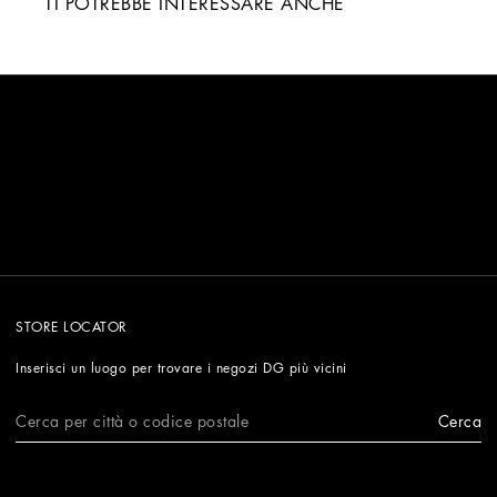
TI POTREBBE INTERESSARE ANCHE
STORE LOCATOR
Inserisci un luogo per trovare i negozi DG più vicini
Cerca