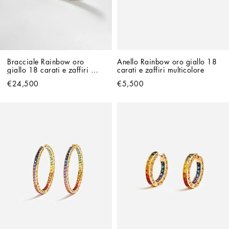
Bracciale Rainbow oro 
Anello Rainbow oro giallo 18 
giallo 18 carati e zaffiri 
carati e zaffiri multicolore
multicolore
€24,500
€5,500