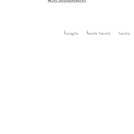
Tovaglie
Tessile Tavola
Tavola