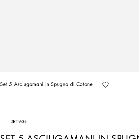
Set 5 Asciugamani in Spugna di Cotone
DETTAGLI