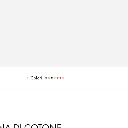
Colori