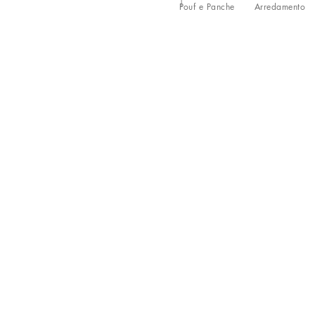
Pouf e Panche
Arredamento