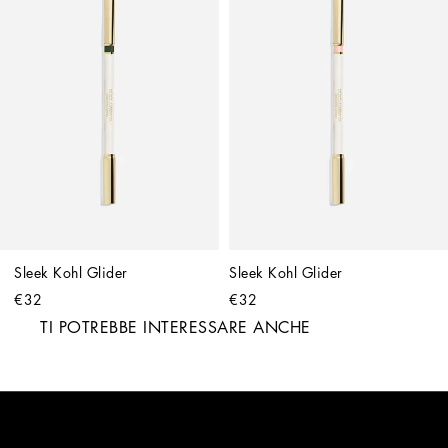
Sleek Kohl Glider
Sleek Kohl Glider
€32
€32
TI POTREBBE INTERESSARE ANCHE