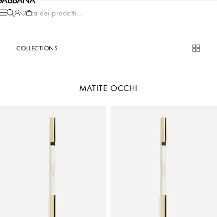
Cerca dei prodotti...
COLLECTIONS
MATITE OCCHI