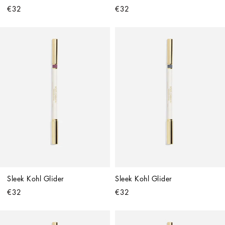
€32
€32
Sleek Kohl Glider
Sleek Kohl Glider
€32
€32