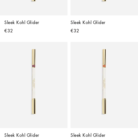
Sleek Kohl Glider
Sleek Kohl Glider
€32
€32
Sleek Kohl Glider
Sleek Kohl Glider