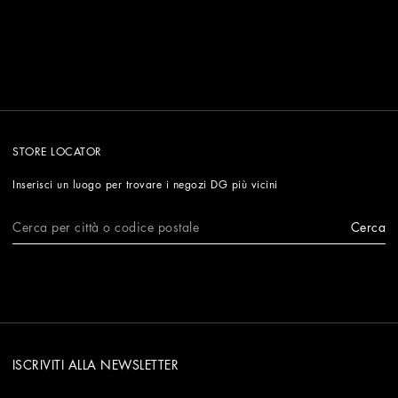
STORE LOCATOR
Inserisci un luogo per trovare i negozi DG più vicini
Cerca
ISCRIVITI ALLA NEWSLETTER