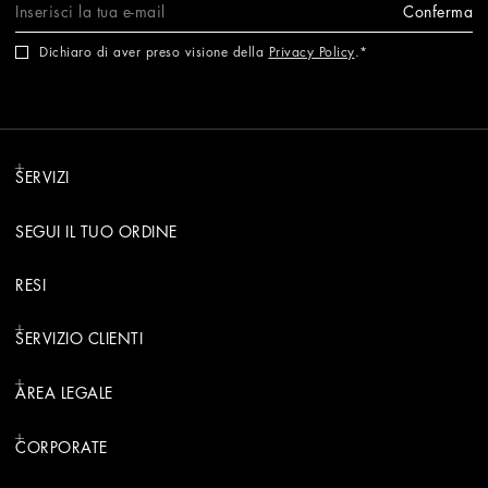
Conferma
Dichiaro di aver preso visione della
Privacy Policy
.
SERVIZI
SEGUI IL TUO ORDINE
RESI
SERVIZIO CLIENTI
AREA LEGALE
CORPORATE