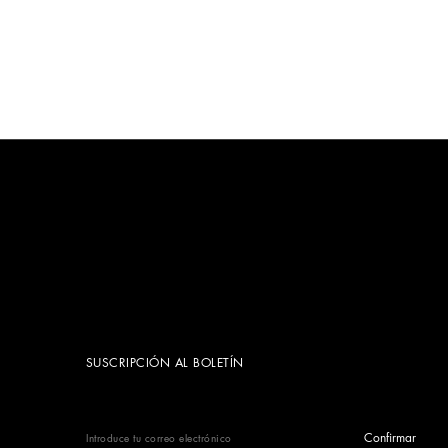
SUSCRIPCIÓN AL BOLETÍN
Confirmar