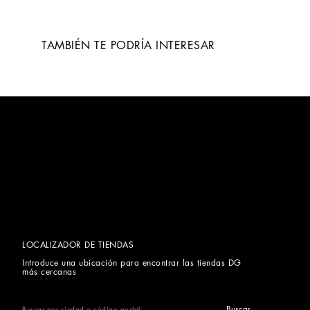
TAMBIÉN TE PODRÍA INTERESAR
LOCALIZADOR DE TIENDAS
Introduce una ubicación para encontrar las tiendas DG
más cercanas
Buscar