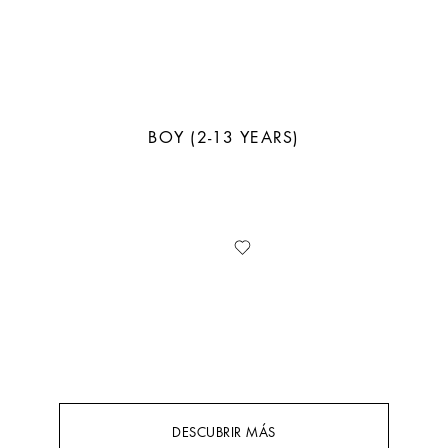
BOY (2-13 YEARS)
DESCUBRIR MÁS