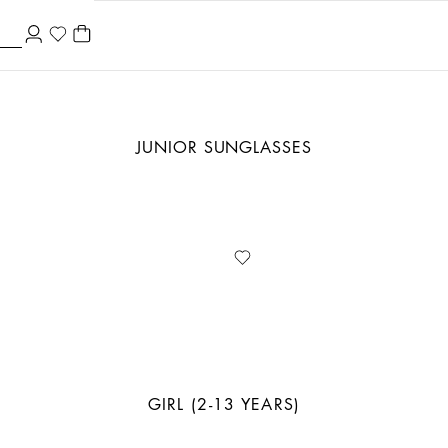
JUNIOR SUNGLASSES
GIRL (2-13 YEARS)