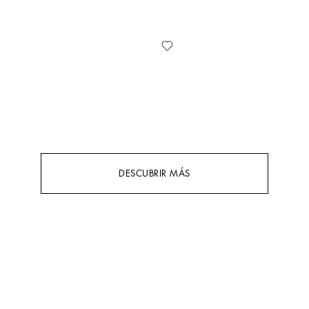
DESCUBRIR MÁS