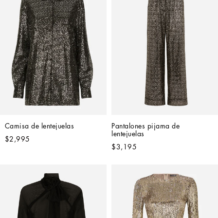
Camisa de lentejuelas
Pantalones pijama de 
lentejuelas
$2,995
$3,195