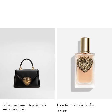
Bolso pequeño Devotion de 
Devotion Eau de Parfum
terciopelo liso
$147