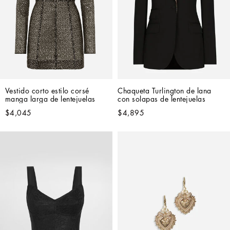
Vestido corto estilo corsé 
Chaqueta Turlington de lana 
manga larga de lentejuelas
con solapas de lentejuelas
$4,045
$4,895