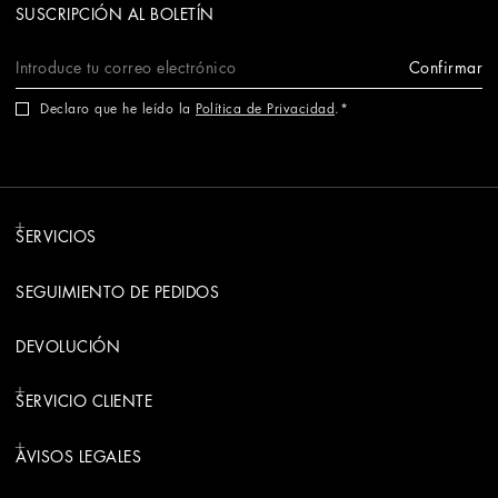
SUSCRIPCIÓN AL BOLETÍN
Confirmar
Declaro que he leído la
Política de Privacidad
.
SERVICIOS
SEGUIMIENTO DE PEDIDOS
DEVOLUCIÓN
SERVICIO CLIENTE
AVISOS LEGALES