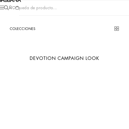
Búsqueda de producto...
COLECCIONES
DEVOTION CAMPAIGN LOOK