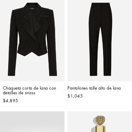
Chaqueta corta de lana con 
Pantalones talle alto de lana
detalles de strass
$1,045
$4,895