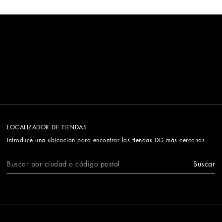
LOCALIZADOR DE TIENDAS
Introduce una ubicación para encontrar las tiendas DG más cercanas
Buscar