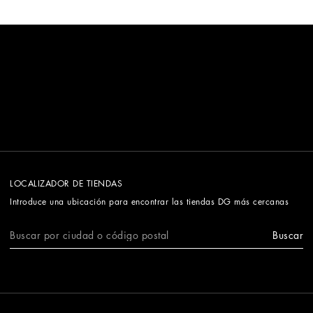
LOCALIZADOR DE TIENDAS
Introduce una ubicación para encontrar las tiendas DG más cercanas
Buscar