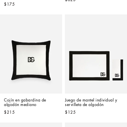
$175
Cojín en gabardina de 
Juego de mantel individual y 
algodón mediano
servilleta de algodón
$215
$125