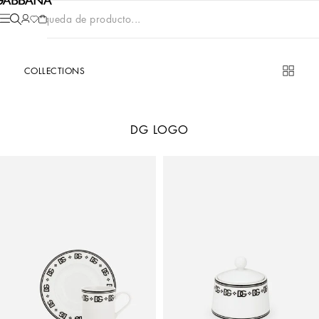
Búsqueda de producto...
COLLECTIONS
DG LOGO