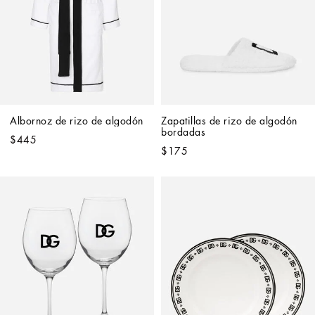
Albornoz de rizo de algodón
Zapatillas de rizo de algodón 
bordadas
$445
$175