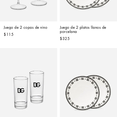
Juego de 2 copas de vino
Juego de 2 platos llanos de 
porcelana
$115
$325