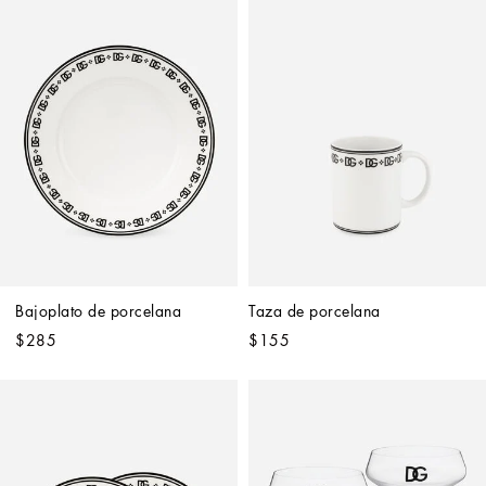
Bajoplato de porcelana
Taza de porcelana
$285
$155