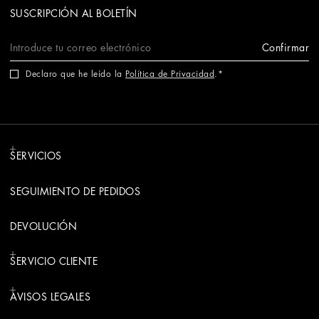
SUSCRIPCIÓN AL BOLETÍN
Confirmar
Declaro que he leído la
Política de Privacidad
.
SERVICIOS
SEGUIMIENTO DE PEDIDOS
DEVOLUCIÓN
SERVICIO CLIENTE
AVISOS LEGALES