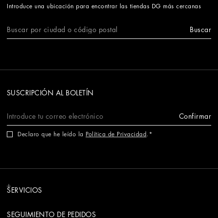
Introduce una ubicación para encontrar las tiendas DG más cercanas
Buscar
SUSCRIPCIÓN AL BOLETÍN
Confirmar
Declaro que he leído la
Política de Privacidad
.
SERVICIOS
SEGUIMIENTO DE PEDIDOS