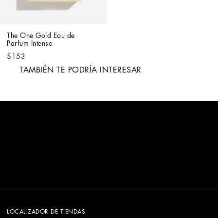
The One Gold Eau de 
Parfum Intense
$153
TAMBIÉN TE PODRÍA INTERESAR
LOCALIZADOR DE TIENDAS