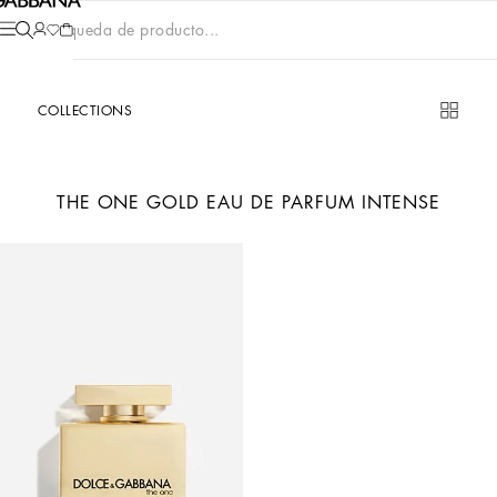
Búsqueda de producto...
COLLECTIONS
THE ONE GOLD EAU DE PARFUM INTENSE