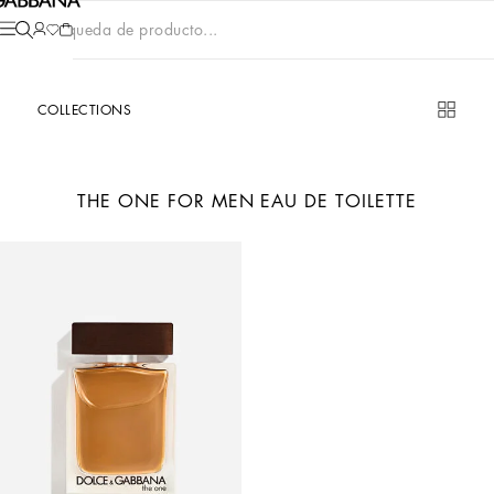
Búsqueda de producto...
COLLECTIONS
THE ONE FOR MEN EAU DE TOILETTE