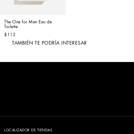
The One for Men Eau de 
Toilette
$112
TAMBIÉN TE PODRÍA INTERESAR
LOCALIZADOR DE TIENDAS