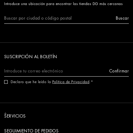
Introduce una ubicación para encontrar las tiendas DG más cercanas
Buscar
SUSCRIPCIÓN AL BOLETÍN
Confirmar
Declaro que he leído la
Política de Privacidad
.
SERVICIOS
SEGUIMIENTO DE PEDIDOS