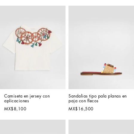
Camiseta en jersey con 
Sandalias tipo pala planas en 
aplicaciones
paja con flecos
MX$8,100
MX$16,500