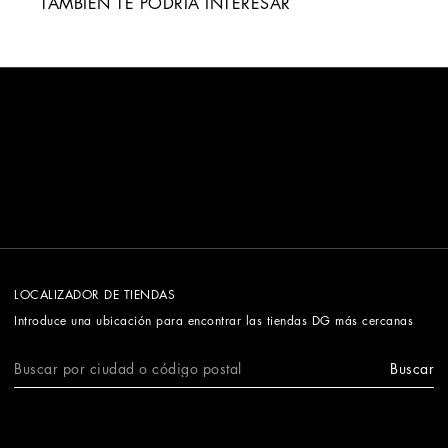
TAMBIÉN TE PODRÍA INTERESAR
LOCALIZADOR DE TIENDAS
Introduce una ubicación para encontrar las tiendas DG más cercanas
Buscar