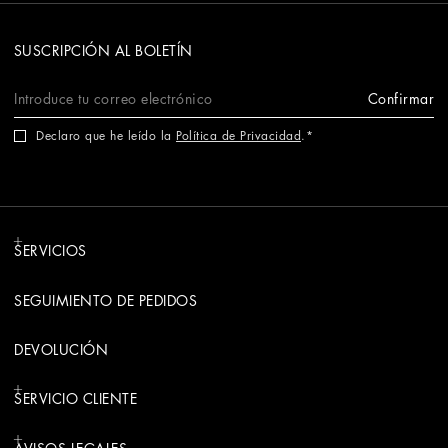
SUSCRIPCIÓN AL BOLETÍN
Confirmar
Declaro que he leído la
Política de Privacidad
.
SERVICIOS
SEGUIMIENTO DE PEDIDOS
DEVOLUCIÓN
SERVICIO CLIENTE