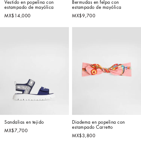
Vestido en popelina con 
Bermudas en felpa con 
estampado de mayólica
estampado de mayólica
MX$14,000
MX$9,700
Sandalias en tejido
Diadema en popelina con 
estampado Carretto
MX$7,700
MX$3,800