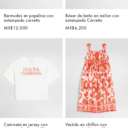
Bermudas en popelina con 
Bóxer de baño en nailon con 
estampado carretto
estampado Carretto
MX$12,000
MX$6,200
Camiseta en jersey con 
Vestido en chiffon con 