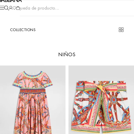
Búsqueda de producto...
COLLECTIONS
NIÑOS