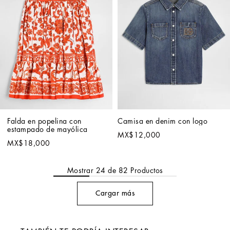
Falda en popelina con 
Camisa en denim con logo
estampado de mayólica
MX$12,000
MX$18,000
Mostrar
24
de
82
Productos
Cargar más