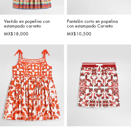
Vestido en popelina con 
Pantalón corto en popelina 
estampado carretto
con estampado Carretto
MX$18,000
MX$10,500