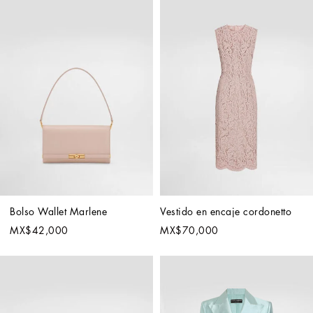
Bolso Wallet Marlene
Vestido en encaje cordonetto
MX$42,000
MX$70,000