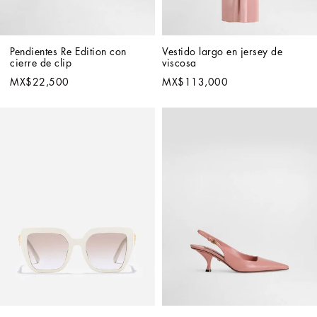
Pendientes Re Edition con 
Vestido largo en jersey de 
cierre de clip
viscosa
MX$22,500
MX$113,000