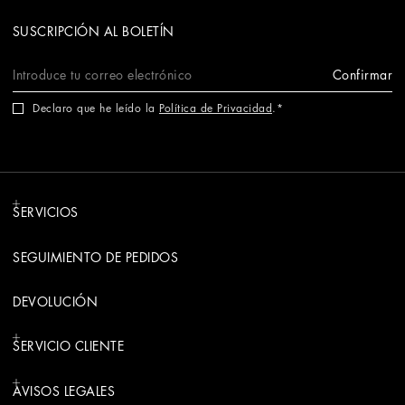
SUSCRIPCIÓN AL BOLETÍN
Confirmar
Declaro que he leído la
Política de Privacidad
.
SERVICIOS
SEGUIMIENTO DE PEDIDOS
DEVOLUCIÓN
SERVICIO CLIENTE
AVISOS LEGALES