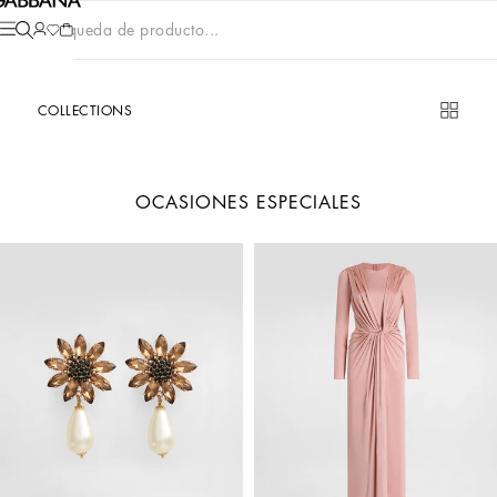
Búsqueda de producto...
COLLECTIONS
OCASIONES ESPECIALES