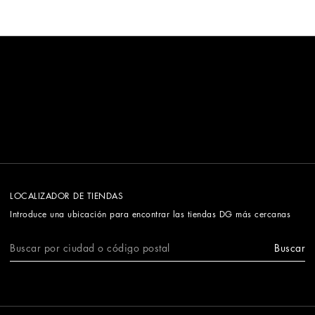
LOCALIZADOR DE TIENDAS
Introduce una ubicación para encontrar las tiendas DG más cercanas
Buscar