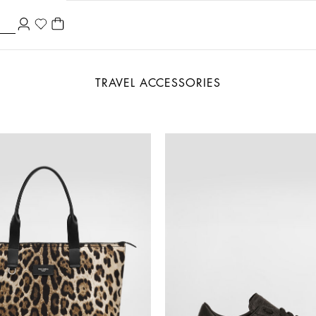
TRAVEL ACCESSORIES