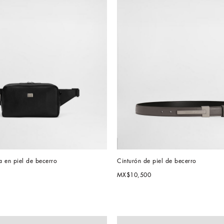
 en piel de becerro
Cinturón de piel de becerro
MX$10,500