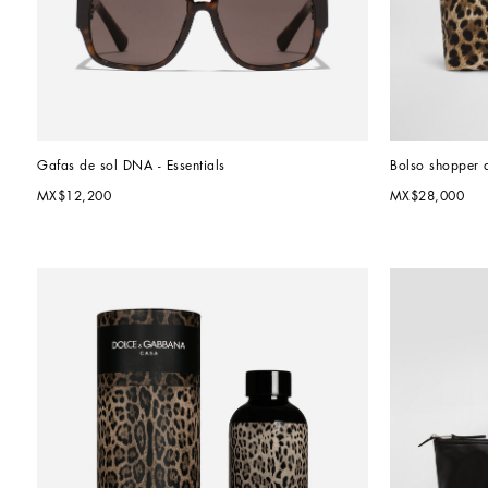
Gafas de sol DNA - Essentials
Bolso shopper 
MX$12,200
MX$28,000