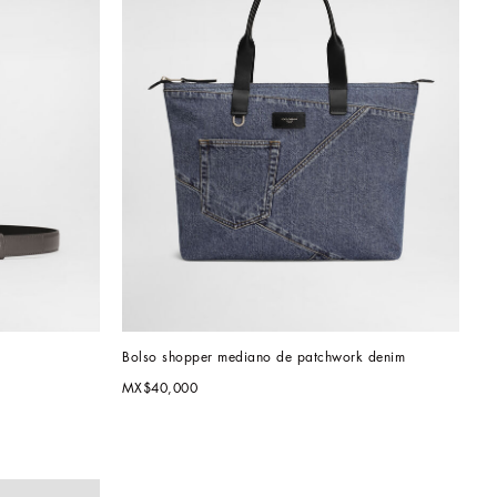
Bolso shopper mediano de patchwork denim
MX$40,000