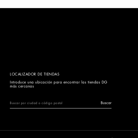
LOCALIZADOR DE TIENDAS
Introduce una ubicación para encontrar las tiendas DG
más cercanas
Buscar