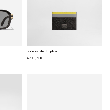
Tarjetero de dauphine
MX$5,700