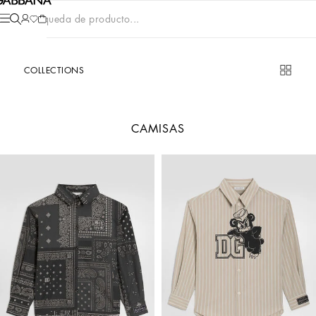
Búsqueda de producto...
COLLECTIONS
CAMISAS