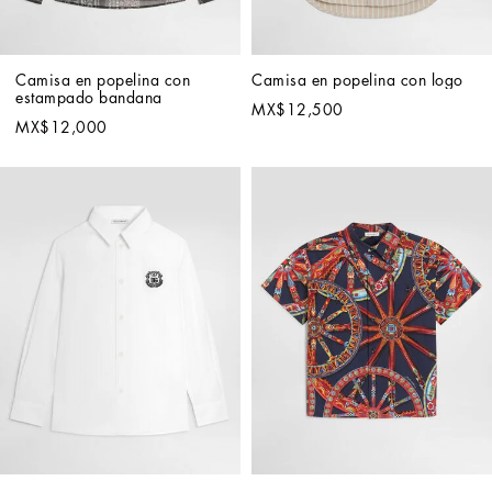
Camisa en popelina con 
Camisa en popelina con logo
estampado bandana
MX$12,500
MX$12,000