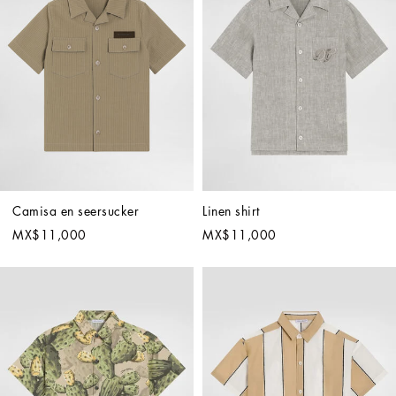
Camisa en seersucker
Linen shirt
MX$11,000
MX$11,000