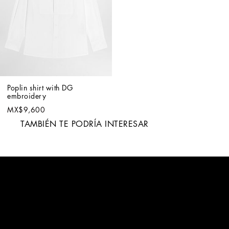
Poplin shirt with DG 
embroidery
MX$9,600
TAMBIÉN TE PODRÍA INTERESAR