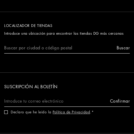
LOCALIZADOR DE TIENDAS
Introduce una ubicación para encontrar las tiendas DG más cercanas
Buscar
SUSCRIPCIÓN AL BOLETÍN
Confirmar
Declaro que he leído la
Política de Privacidad
.