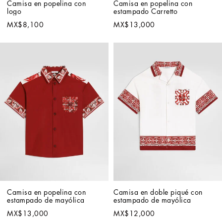
Camisa en popelina con 
Camisa en popelina con 
logo
estampado Carretto
MX$8,100
MX$13,000
Camisa en popelina con 
Camisa en doble piqué con 
estampado de mayólica
estampado de mayólica
MX$13,000
MX$12,000