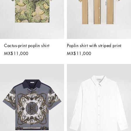
Cactus-print poplin shirt
Poplin shirt with striped print
MX$11,000
MX$11,000