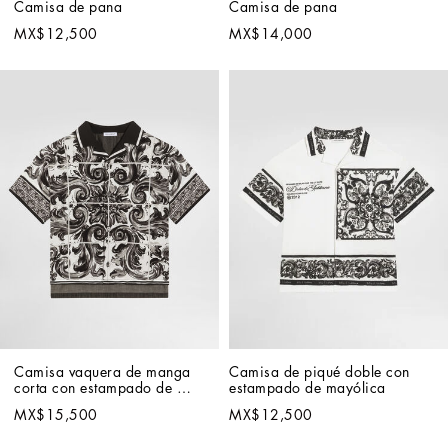
Camisa de pana
Camisa de pana
MX$12,500
MX$14,000
Camisa vaquera de manga 
Camisa de piqué doble con 
corta con estampado de 
estampado de mayólica
mayólica
MX$15,500
MX$12,500