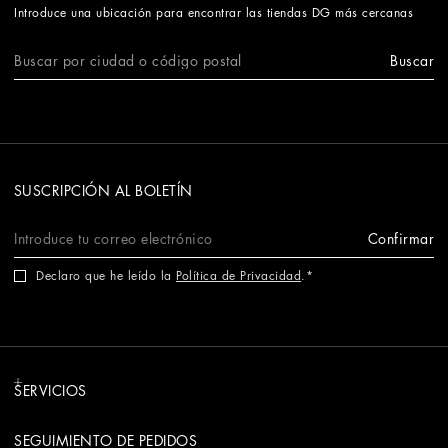
Introduce una ubicación para encontrar las tiendas DG más cercanas
Buscar
SUSCRIPCIÓN AL BOLETÍN
Confirmar
Declaro que he leído la
Política de Privacidad
.
SERVICIOS
SEGUIMIENTO DE PEDIDOS