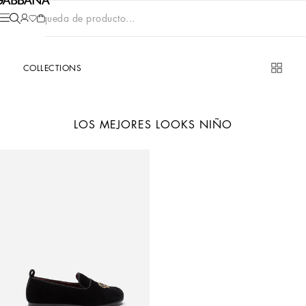
Búsqueda de producto...
COLLECTIONS
LOS MEJORES LOOKS NIÑO