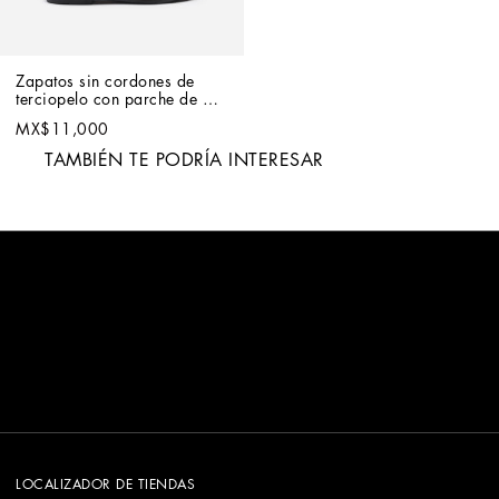
Zapatos sin cordones de 
terciopelo con parche de 
corona
MX$11,000
TAMBIÉN TE PODRÍA INTERESAR
LOCALIZADOR DE TIENDAS