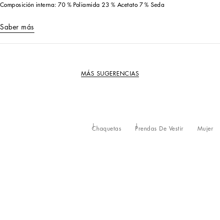
Composición interna: 70 % Poliamida 23 % Acetato 7 % Seda
Saber más
MÁS SUGERENCIAS
Chaquetas
Prendas De Vestir
Mujer