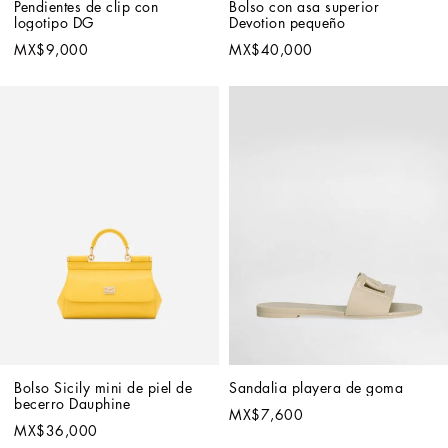
Pendientes de clip con 
Bolso con asa superior 
logotipo DG
Devotion pequeño
MX$9,000
MX$40,000
Bolso Sicily mini de piel de 
Sandalia playera de goma
becerro Dauphine
MX$7,600
MX$36,000