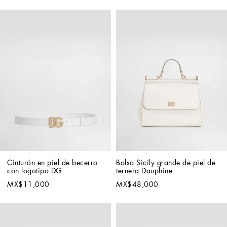
Cinturón en piel de becerro 
Bolso Sicily grande de piel de 
con logotipo DG
ternera Dauphine
MX$11,000
MX$48,000