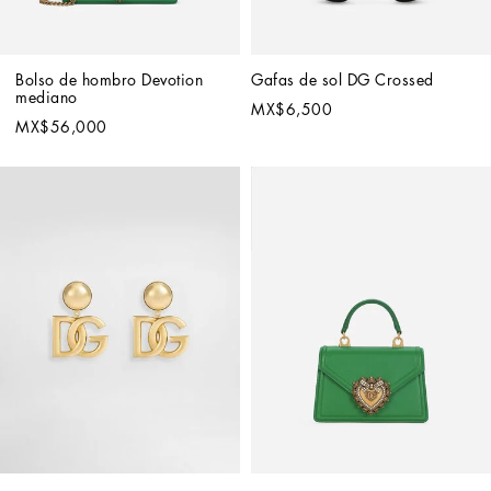
Bolso de hombro Devotion 
Gafas de sol DG Crossed
mediano
MX$6,500
MX$56,000