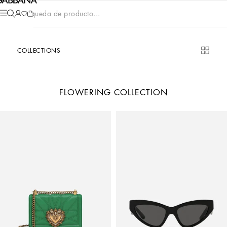
Búsqueda de producto...
COLLECTIONS
FLOWERING COLLECTION