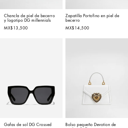
Chancla de piel de becerro 
Zapatilla Portofino en piel de 
y logotipo DG millennials
becerro
MX$13,500
MX$14,500
Gafas de sol DG Crossed
Bolso pequeño Devotion de 