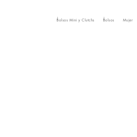
Bolsos Mini y Clutchs
Bolsos
Mujer