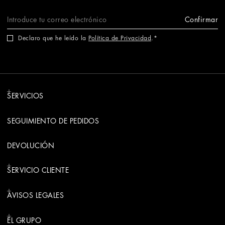
Confirmar
Declaro que he leído la
Política de Privacidad
.
SERVICIOS
SEGUIMIENTO DE PEDIDOS
DEVOLUCIÓN
SERVICIO CLIENTE
AVISOS LEGALES
EL GRUPO