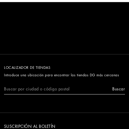
LOCALIZADOR DE TIENDAS
Introduce una ubicación para encontrar las tiendas DG más cercanas
Buscar
SUSCRIPCIÓN AL BOLETÍN