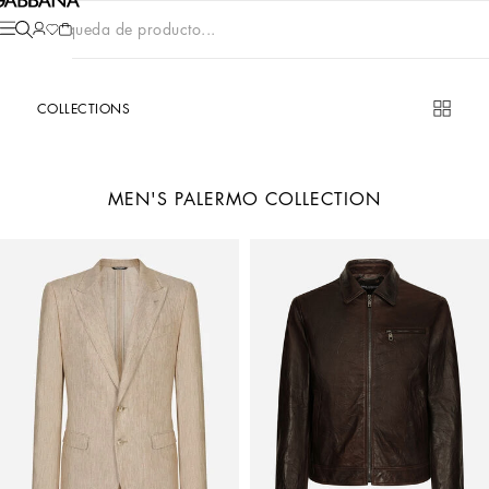
Búsqueda de producto...
COLLECTIONS
MEN'S PALERMO COLLECTION