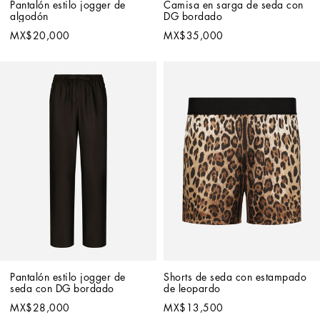
Pantalón estilo jogger de 
Camisa en sarga de seda con 
algodón
DG bordado
MX$20,000
MX$35,000
Pantalón estilo jogger de 
Shorts de seda con estampado 
seda con DG bordado
de leopardo
MX$28,000
MX$13,500