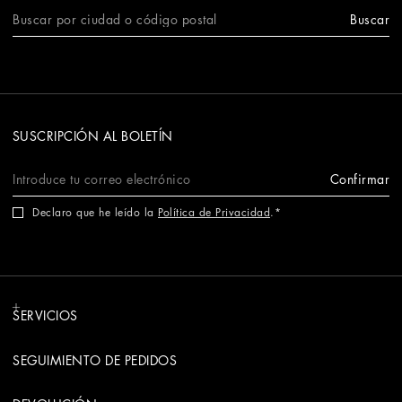
Buscar
SUSCRIPCIÓN AL BOLETÍN
Confirmar
Declaro que he leído la
Política de Privacidad
.
SERVICIOS
SEGUIMIENTO DE PEDIDOS