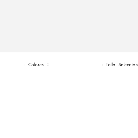
Colores
Talla
Seleccion