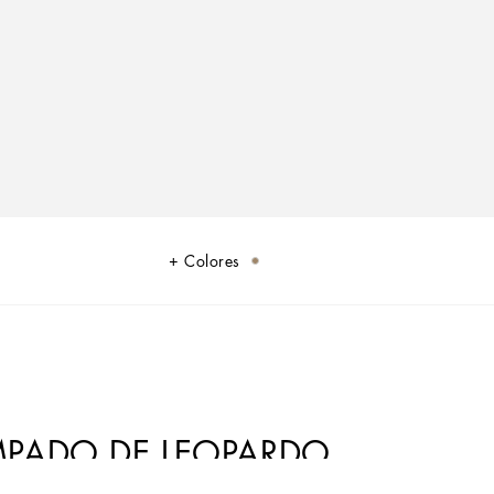
Colores
MPADO DE LEOPARDO