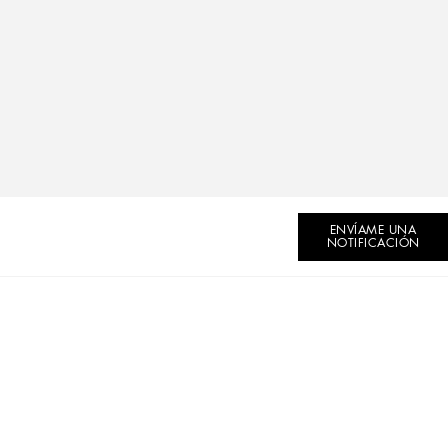
ENVÍAME UNA
NOTIFICACIÓN