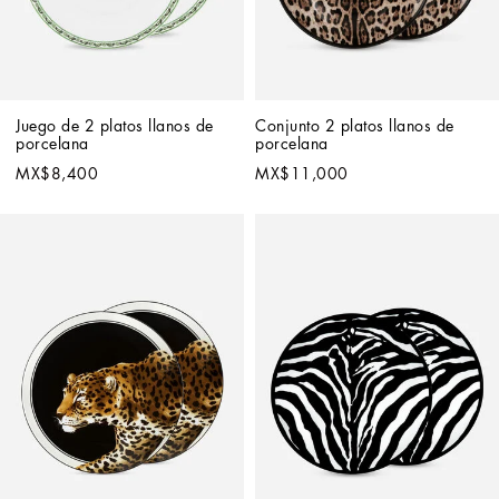
Juego de 2 platos llanos de 
Conjunto 2 platos llanos de 
porcelana
porcelana
MX$8,400
MX$11,000