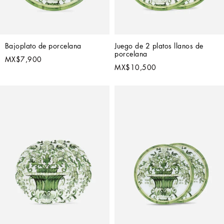
Bajoplato de porcelana
Juego de 2 platos llanos de 
porcelana
MX$7,900
MX$10,500