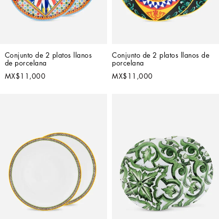
Conjunto de 2 platos llanos 
Conjunto de 2 platos llanos de 
de porcelana
porcelana
MX$11,000
MX$11,000