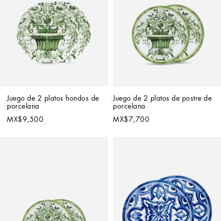
Juego de 2 platos hondos de 
Juego de 2 platos de postre de 
porcelana
porcelana
MX$9,500
MX$7,700