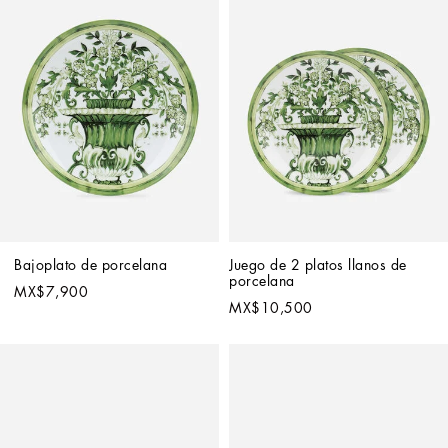
Bajoplato de porcelana
Juego de 2 platos llanos de 
porcelana
MX$7,900
MX$10,500