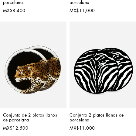
porcelana
porcelana
MX$8,400
MX$11,000
Conjunto de 2 platos llanos 
Conjunto 2 platos llanos de 
de porcelana
porcelana
MX$12,500
MX$11,000