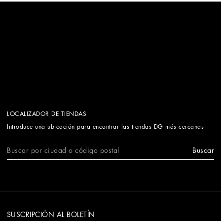
LOCALIZADOR DE TIENDAS
Introduce una ubicación para encontrar las tiendas DG más cercanas
Buscar
SUSCRIPCIÓN AL BOLETÍN