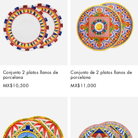
Conjunto 2 platos llanos de 
Conjunto de 2 platos llanos de 
porcelana
porcelana
MX$10,500
MX$11,000