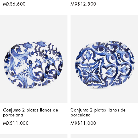
MX$6,600
MX$12,500
Conjunto 2 platos llanos de 
Conjunto 2 platos llanos de 
porcelana
porcelana
MX$11,000
MX$11,000