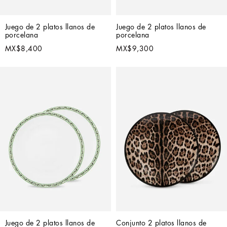
Juego de 2 platos llanos de 
Juego de 2 platos llanos de 
porcelana
porcelana
MX$8,400
MX$9,300
Juego de 2 platos llanos de 
Conjunto 2 platos llanos de 