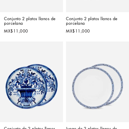
Conjunto 2 platos llanos de 
Conjunto 2 platos llanos de 
porcelana
porcelana
MX$11,000
MX$11,000
Conjunto de 2 platos llanos 
Juego de 2 platos llanos de 