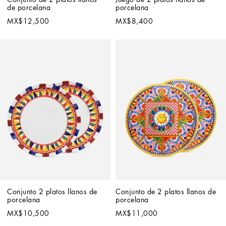
de porcelana
porcelana
MX$12,500
MX$8,400
Conjunto 2 platos llanos de 
Conjunto de 2 platos llanos de 
porcelana
porcelana
MX$10,500
MX$11,000