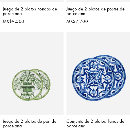
Juego de 2 platos hondos de 
Juego de 2 platos de postre de 
porcelana
porcelana
MX$9,500
MX$7,700
Juego de 2 platos de pan de 
Conjunto de 2 platos llanos de 
porcelana
porcelana