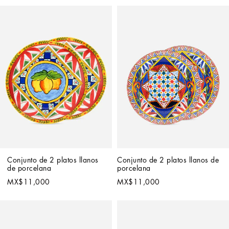
Conjunto de 2 platos llanos 
Conjunto de 2 platos llanos de 
de porcelana
porcelana
MX$11,000
MX$11,000