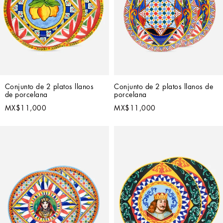
Conjunto de 2 platos llanos 
Conjunto de 2 platos llanos de 
de porcelana
porcelana
MX$11,000
MX$11,000