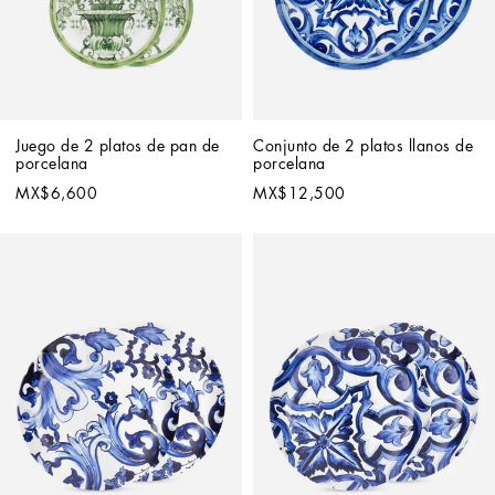
Juego de 2 platos de pan de 
Conjunto de 2 platos llanos de 
porcelana
porcelana
MX$6,600
MX$12,500