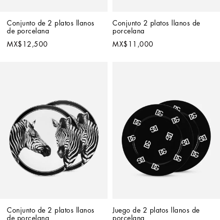
Conjunto de 2 platos llanos 
Conjunto 2 platos llanos de 
de porcelana
porcelana
MX$12,500
MX$11,000
Conjunto de 2 platos llanos 
Juego de 2 platos llanos de 
de porcelana
porcelana