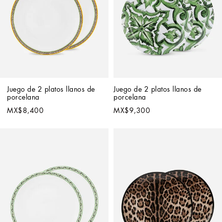
Juego de 2 platos llanos de 
Juego de 2 platos llanos de 
porcelana
porcelana
MX$8,400
MX$9,300