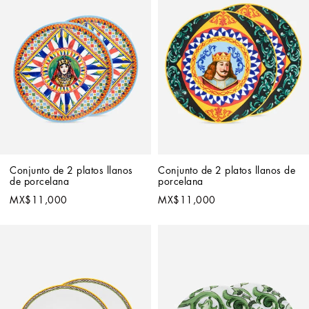
Conjunto de 2 platos llanos 
Conjunto de 2 platos llanos de 
de porcelana
porcelana
MX$11,000
MX$11,000