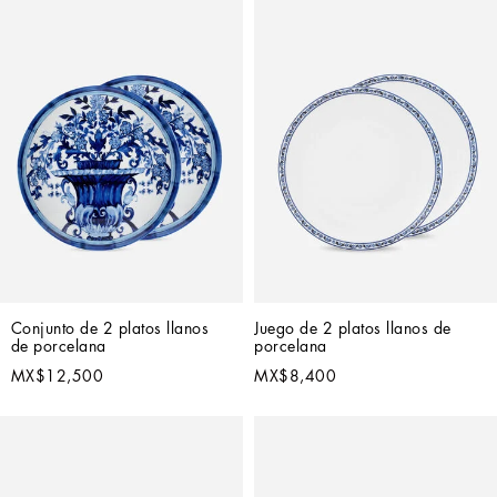
Conjunto de 2 platos llanos 
Juego de 2 platos llanos de 
de porcelana
porcelana
MX$12,500
MX$8,400