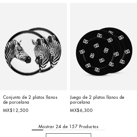
Conjunto de 2 platos llanos 
Juego de 2 platos llanos de 
de porcelana
porcelana
MX$12,500
MX$6,300
Mostrar
24
de
157
Productos