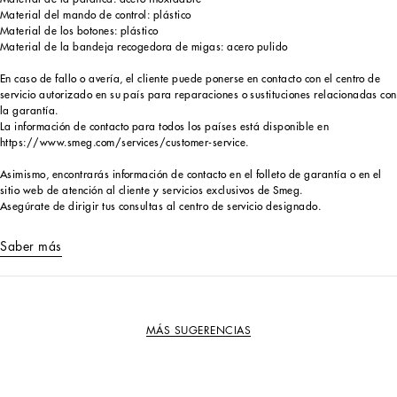
Material del mando de control: plástico
Material de los botones: plástico
Material de la bandeja recogedora de migas: acero pulido
En caso de fallo o avería, el cliente puede ponerse en contacto con el centro de
servicio autorizado en su país para reparaciones o sustituciones relacionadas con
la garantía.
La información de contacto para todos los países está disponible en
https://www.smeg.com/services/customer-service.
Asimismo, encontrarás información de contacto en el folleto de garantía o en el
sitio web de atención al cliente y servicios exclusivos de Smeg.
Asegúrate de dirigir tus consultas al centro de servicio designado.
Saber más
MÁS SUGERENCIAS