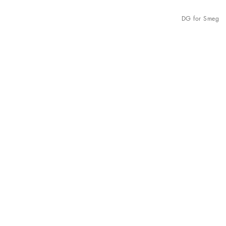
DG for Smeg