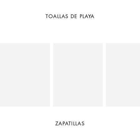
TOALLAS DE PLAYA
ZAPATILLAS