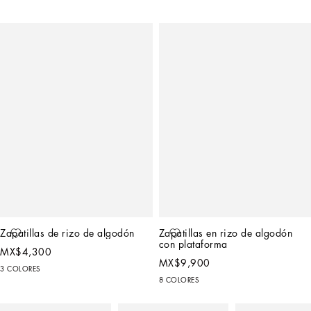
Zapatillas de rizo de algodón
Zapatillas en rizo de algodón 
con plataforma
MX$4,300
MX$9,900
3 COLORES
8 COLORES