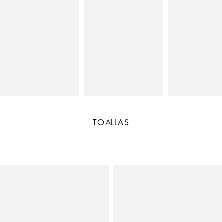
TOALLAS