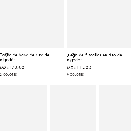
Toalla de baño de rizo de 
Juego de 5 toallas en rizo de 
algodón
algodón
MX$17,000
MX$11,500
2 COLORES
9 COLORES