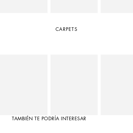
CARPETS
TAMBIÉN TE PODRÍA INTERESAR