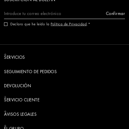
Confirmar
Declaro que he leído la
Política de Privacidad
.
SERVICIOS
SEGUIMIENTO DE PEDIDOS
DEVOLUCIÓN
SERVICIO CLIENTE
AVISOS LEGALES
EL GRUPO