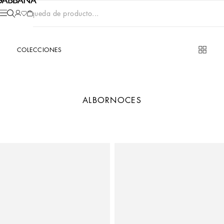
Búsqueda de producto...
COLECCIONES
ALBORNOCES