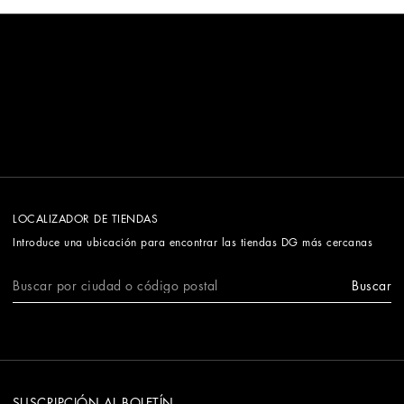
LOCALIZADOR DE TIENDAS
Introduce una ubicación para encontrar las tiendas DG más cercanas
Buscar
SUSCRIPCIÓN AL BOLETÍN