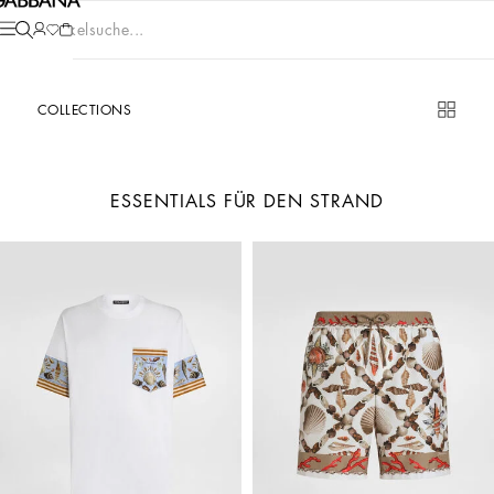
Artikelsuche...
COLLECTIONS
ESSENTIALS FÜR DEN STRAND