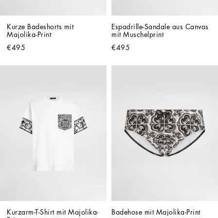
Kurze Badeshorts mit 
Espadrille-Sandale aus Canvas 
Majolika-Print
mit Muschelprint
€495
€495
Kurzarm-T-Shirt mit Majolika-
Badehose mit Majolika-Print