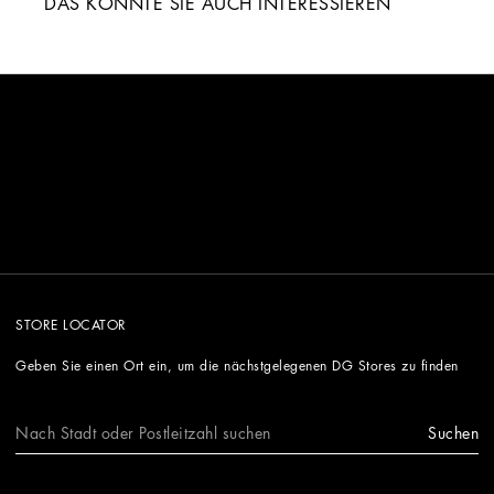
DAS KÖNNTE SIE AUCH INTERESSIEREN
STORE LOCATOR
Geben Sie einen Ort ein, um die nächstgelegenen DG Stores zu finden
Suchen