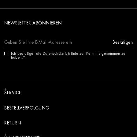
NEWSLETTER ABONNIEREN
Bestätigen
Ich bestätige, die
Datenschutzrichtlinie
zur Kenntnis genommen zu
haben.
SERVICE
BESTELLVERFOLGUNG
RETURN