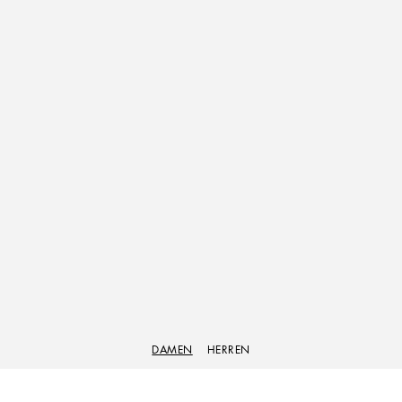
DAMEN
HERREN