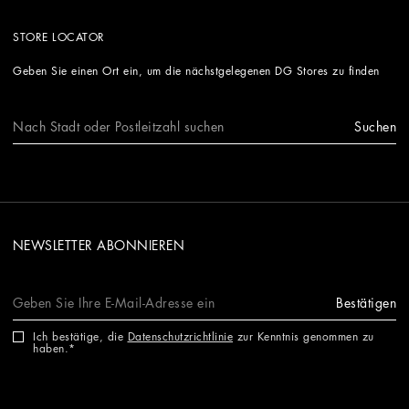
STORE LOCATOR
Geben Sie einen Ort ein, um die nächstgelegenen DG Stores zu finden
Suchen
NEWSLETTER ABONNIEREN
Bestätigen
Ich bestätige, die
Datenschutzrichtlinie
zur Kenntnis genommen zu
haben.