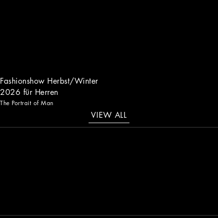
Fashionshow Herbst/Winter
2026 für Herren
The Portrait of Man
VIEW ALL