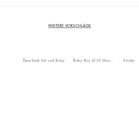
WEITERE VORSCHLÄGE
Geschenk-Set und Body
Baby Boy (0-30 Monate)
Kinder