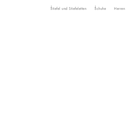
Stiefel und Stiefeletten
Schuhe
Herren