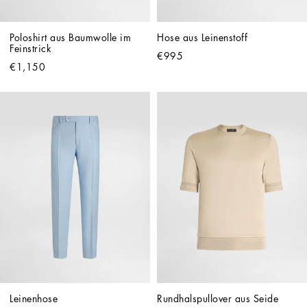
Poloshirt aus Baumwolle im 
Hose aus Leinenstoff
Feinstrick
€995
€1,150
Leinenhose
Rundhalspullover aus Seide