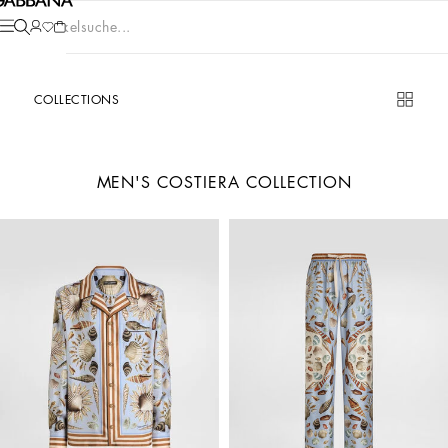
Artikelsuche...
COLLECTIONS
MEN'S COSTIERA COLLECTION