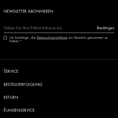
NEWSLETTER ABONNIEREN
Bestätigen
Ich bestätige, die
Datenschutzrichtlinie
zur Kenntnis genommen zu
haben.
SERVICE
BESTELLVERFOLGUNG
RETURN
KUNDENSERVICE