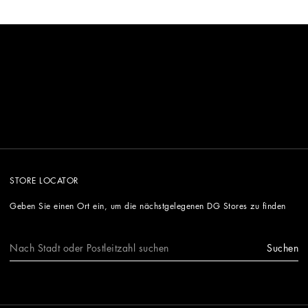
STORE LOCATOR
Geben Sie einen Ort ein, um die nächstgelegenen DG Stores zu finden
Suchen