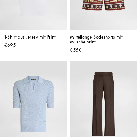
T-Shirt aus Jersey mit Print
Mittellange Badeshorts mit 
Muschelprint
€695
€550