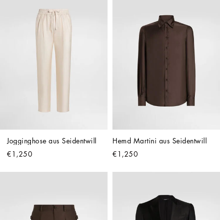
Jogginghose aus Seidentwill
Hemd Martini aus Seidentwill
€1,250
€1,250