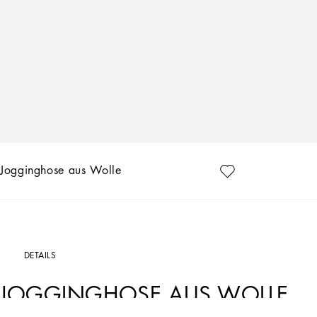
Jogginghose aus Wolle
DETAILS
JOGGINGHOSE AUS WOLLE